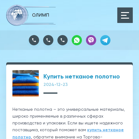
Купить нетканое полотно
2024-12-23
Нетканые полотна – это универсальные материалы,
широко применяемые в различных сферах
производства и упаковки. Если вы ищете надежного
поставщика, который поможет вам
купить нетканое
полотно
, обратите внимание на Торгово-