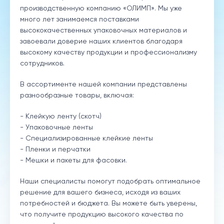
производственную компанию «ОЛИМП». Мы уже
много лет занимаемся поставками
высококачественных упаковочных материалов и
завоевали доверие наших клиентов благодаря
высокому качеству продукции и профессионализму
сотрудников.
В ассортименте нашей компании представлены
разнообразные товары, включая:
- Клейкую ленту (скотч)
- Упаковочные ленты
- Специализированные клейкие ленты
- Пленки и перчатки
- Мешки и пакеты для фасовки.
Наши специалисты помогут подобрать оптимальное
решение для вашего бизнеса, исходя из ваших
потребностей и бюджета. Вы можете быть уверены,
что получите продукцию высокого качества по