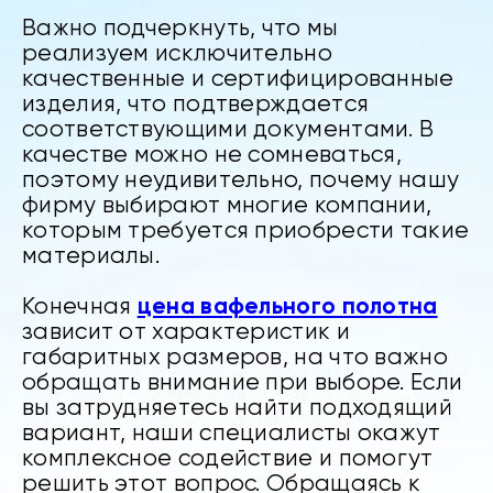
Важно подчеркнуть, что мы
реализуем исключительно
качественные и сертифицированные
изделия, что подтверждается
соответствующими документами. В
качестве можно не сомневаться,
поэтому неудивительно, почему нашу
фирму выбирают многие компании,
которым требуется приобрести такие
материалы.
цена вафельного полотна
Конечная
зависит от характеристик и
габаритных размеров, на что важно
обращать внимание при выборе. Если
вы затрудняетесь найти подходящий
вариант, наши специалисты окажут
комплексное содействие и помогут
решить этот вопрос. Обращаясь к