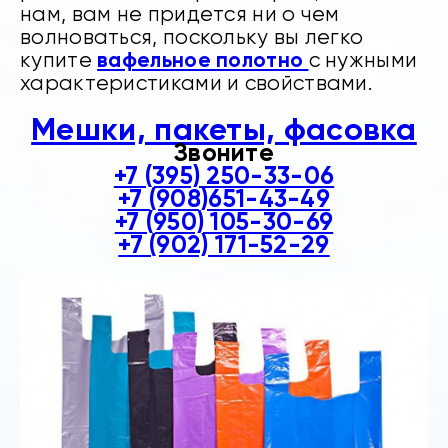
нам, вам не придется ни о чем
волноваться, поскольку вы легко
вафельное полотно
купите
с нужными
характеристиками и свойствами.
Мешки, пакеты, фасовка
Звоните
+7 (395) 250-33-06
+7 (908)651-43-49
+7 (950) 105-30-69
+7 (902) 171-52-29