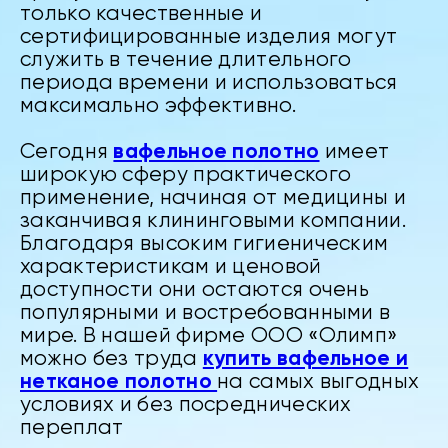
только качественные и
сертифицированные изделия могут
служить в течение длительного
периода времени и использоваться
максимально эффективно.
вафельное полотно
Сегодня
имеет
широкую сферу практического
применение, начиная от медицины и
заканчивая клининговыми компании.
Благодаря высоким гигиеническим
характеристикам и ценовой
доступности они остаются очень
популярными и востребованными в
мире. В нашей фирме ООО «Олимп»
купить вафельное и
можно без труда
нетканое полотно
на самых выгодных
условиях и без посреднических
переплат