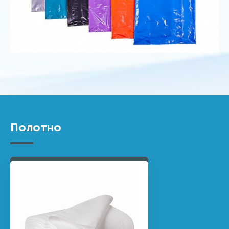
Полотно