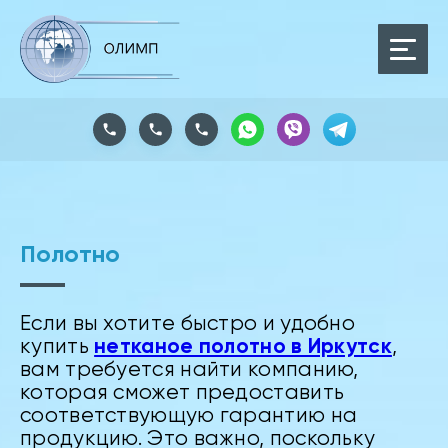
Полотно
Если вы хотите быстро и удобно
нетканое полотно в Иркутск
купить
,
вам требуется найти компанию,
которая сможет предоставить
соответствующую гарантию на
продукцию. Это важно, поскольку