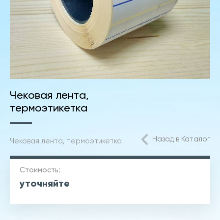
Чековая лента,
термоэтикетка
Назад в Каталог
Чековая лента, термоэтикетка
Стоимость:
уточняйте