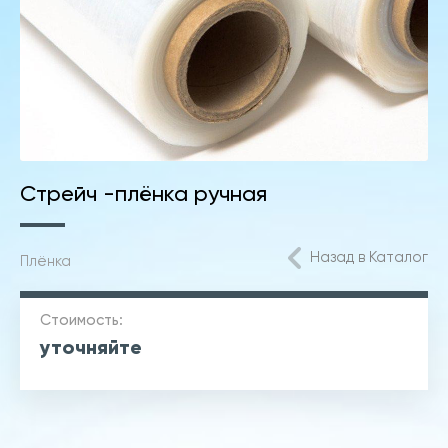
Стрейч -плёнка ручная
Назад в Каталог
Плёнка
Стоимость:
уточняйте